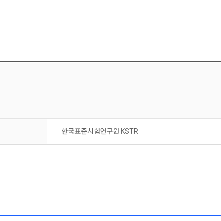
한국표준시험연구원 KSTR