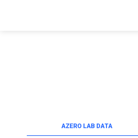
AZERO LAB DATA