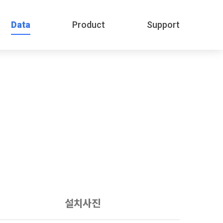
Data
Product
Support
설치사진